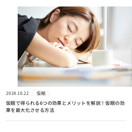
2024.10.22
仮眠
仮眠で得られる6つの効果とメリットを解説！仮眠の効
果を最大化させる方法