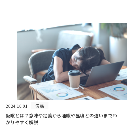
2024.10.01
仮眠
仮眠とは？意味や定義から睡眠や昼寝との違いまでわ
かりやすく解説