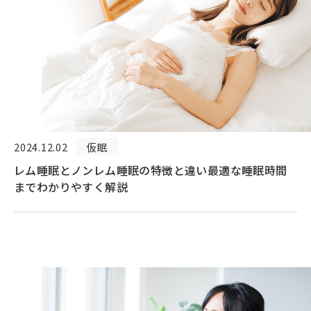
2024.12.02
仮眠
レム睡眠とノンレム睡眠の特徴と違い最適な睡眠時間
までわかりやすく解説