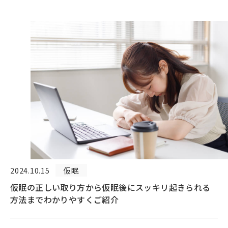
2024.10.15
仮眠
仮眠の正しい取り方から仮眠後にスッキリ起きられる
方法までわかりやすくご紹介