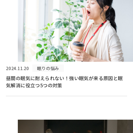
2024.11.20
眠りの悩み
昼間の眠気に耐えられない！強い眠気が来る原因と眠
気解消に役立つ5つの対策