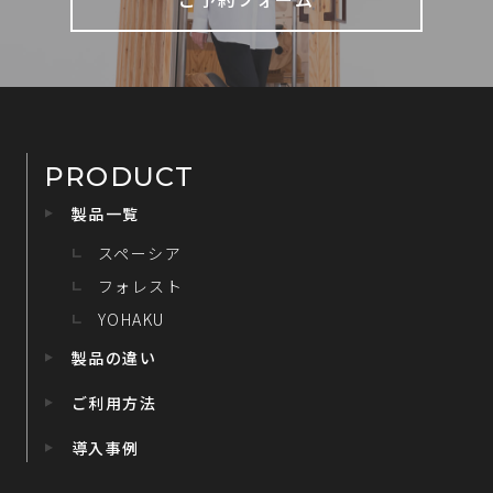
PRODUCT
製品一覧
スペーシア
フォレスト
YOHAKU
製品の違い
ご利用方法
導入事例