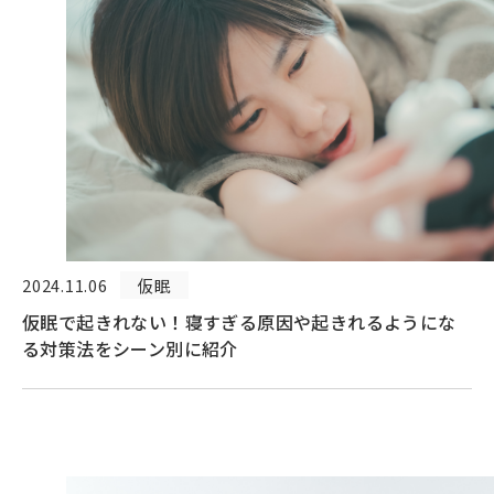
2024.11.06
仮眠
仮眠で起きれない！寝すぎる原因や起きれるようにな
る対策法をシーン別に紹介