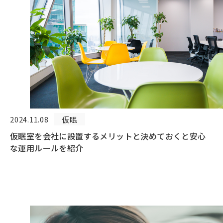
2024.11.08
仮眠
仮眠室を会社に設置するメリットと決めておくと安心
な運用ルールを紹介