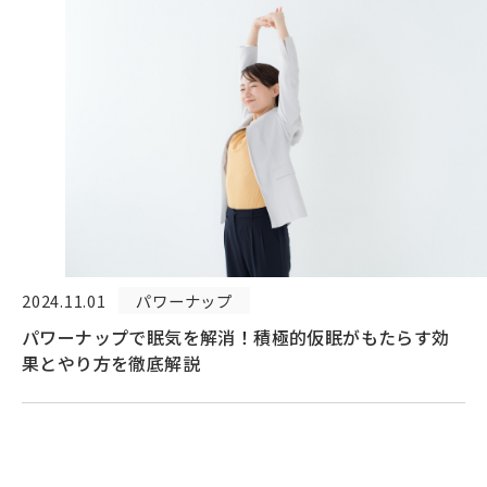
2024.11.01
パワーナップ
パワーナップで眠気を解消！積極的仮眠がもたらす効
果とやり方を徹底解説