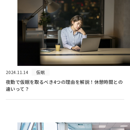
2024.11.14
仮眠
夜勤で仮眠を取るべき4つの理由を解説！休憩時間との
違いって？