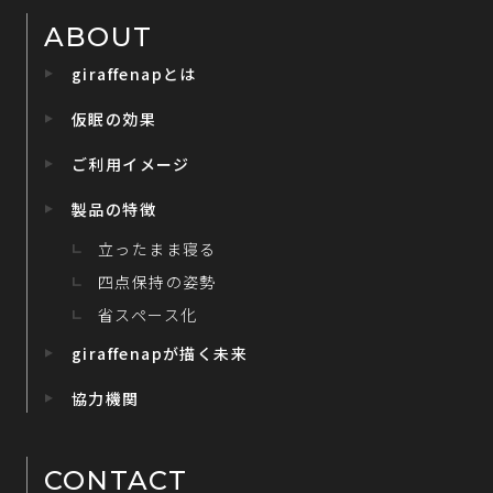
ABOUT
giraffenapとは
仮眠の効果
ご利用イメージ
製品の特徴
立ったまま寝る
四点保持の姿勢
省スペース化
giraffenapが描く未来
協力機関
CONTACT