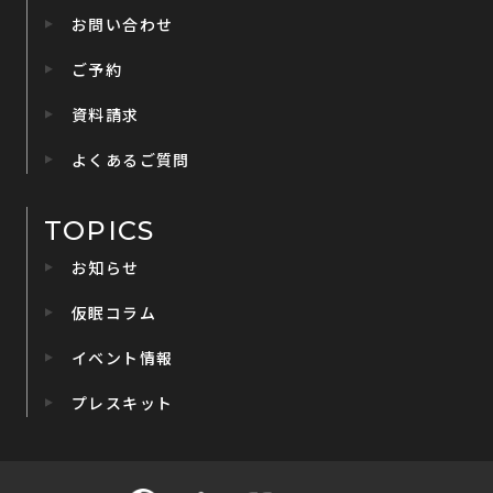
お問い合わせ
ご予約
資料請求
よくあるご質問
TOPICS
お知らせ
仮眠コラム
イベント情報
プレスキット