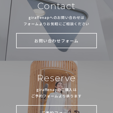
Contact
giraffenapへのお問い合わせは
フォームよりお気軽にご相談ください
お問い合わせフォーム
Reserve
giraffenapのご購入は
ご予約フォームより承ります
ご予約フォーム