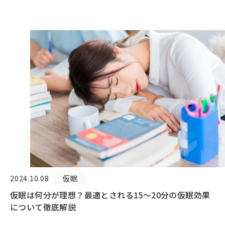
2024.10.08
仮眠
仮眠は何分が理想？最適とされる15〜20分の仮眠効果
について徹底解説