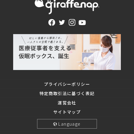
プライバシーポリシー
特定商取引法に基づく表記
運営会社
サイトマップ
Language