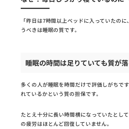
「昨日は7時間以上ベッドに入っていたのに
うべきは睡眠の質です。
睡眠の時間は足りていても質が落
多くの人が睡眠を時間だけで評価しがちで
れているかという質の担保です。
たとえ十分に長い時間横になっていたとし
の疲労はほとんど回復していません。