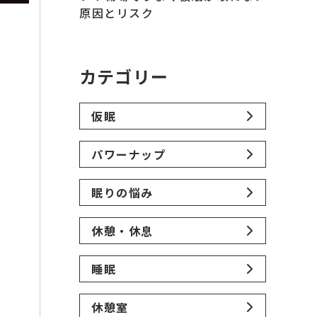
原因とリスク
カテゴリー
仮眠
パワーナップ
眠りの悩み
休憩・休息
睡眠
休憩室