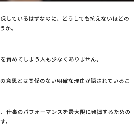
確保しているはずなのに、どうしても抗えないほどの
うか。
分を責めてしまう人も少なくありません。
人の意思とは関係のない明確な理由が隠されているこ
し、仕事のパフォーマンスを最大限に発揮するための
す。