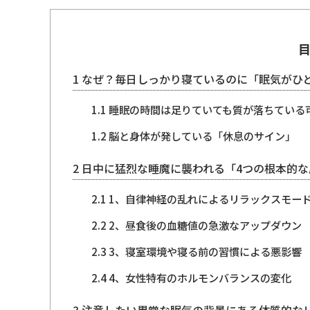
1
なぜ？毎日しっかり寝ているのに「眠気がひ
1.1
睡眠の時間は足りていても質が落ちている
1.2
脳と身体が発している「休息のサイン」
2
日中に猛烈な睡魔に襲われる「4つの根本的な
2.1
1、自律神経の乱れによるリラックスモー
2.2
2、昼食後の血糖値の急激なアップダウン
2.3
3、寝室環境や寝る前の習慣による悪影響
2.4
4、女性特有のホルモンバランスの変化