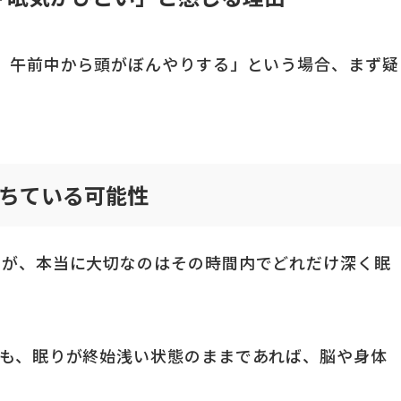
、午前中から頭がぼんやりする」という場合、まず疑
ちている可能性
すが、本当に大切なのはその時間内でどれだけ深く眠
ても、眠りが終始浅い状態のままであれば、脳や身体