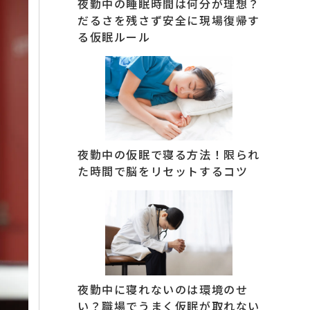
夜勤中の睡眠時間は何分が理想？
だるさを残さず安全に現場復帰す
る仮眠ルール
夜勤中の仮眠で寝る方法！限られ
た時間で脳をリセットするコツ
夜勤中に寝れないのは環境のせ
い？職場でうまく仮眠が取れない