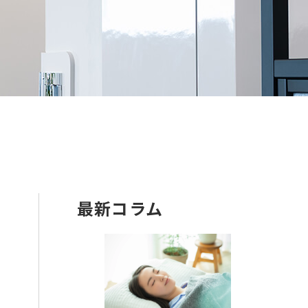
最新コラム