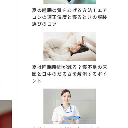
夏の睡眠の質をあげる方法！エア
コンの適正温度と寝るときの服装
選びのコツ
夏は睡眠時間が減る？寝不足の原
因と日中のだるさを解消するポイ
ント