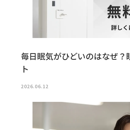
毎日眠気がひどいのはなぜ？
ト
2026.06.12