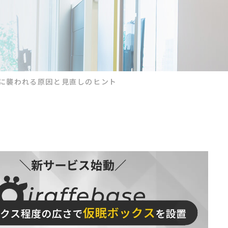
に襲われる原因と見直しのヒント