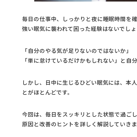
毎日の仕事中、しっかりと夜に睡眠時間を
強い眠気に襲われて困った経験はないでしょ
「自分のやる気が足りないのではないか」
「単に怠けているだけかもしれない」と自
しかし、日中に生じるひどい眠気には、本
とがほとんどです。
今回は、毎日をスッキリとした状態で過ご
原因と改善のヒントを詳しく解説していきま