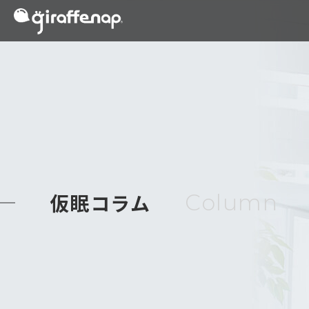
仮眠コラム
Column