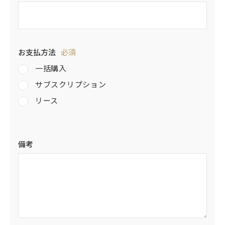
お支払方法
必須
一括購入
サブスクリプション
リース
弊社提携リース会社紹介を希望
備考