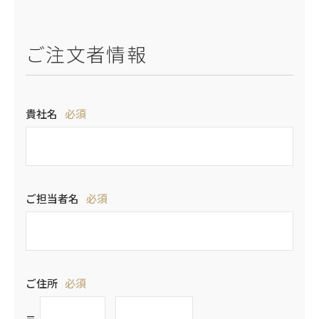
ご注文者情報
貴社名
必須
ご担当者名
必須
ご住所
必須