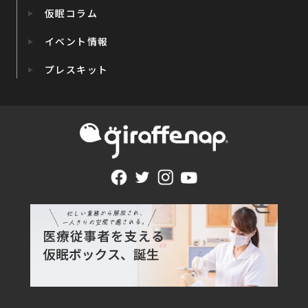
仮眠コラム
イベント情報
プレスキット