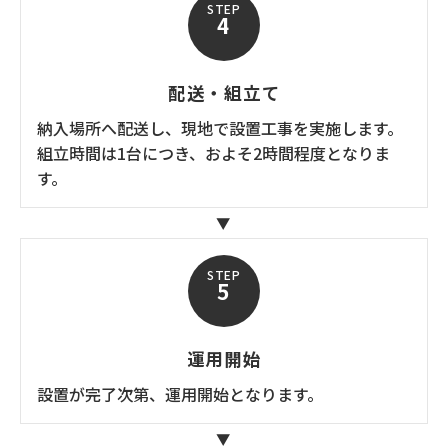
STEP
4
配送・組立て
納入場所へ配送し、現地で設置工事を実施します。
組立時間は1台につき、およそ2時間程度となりま
す。
STEP
5
運用開始
設置が完了次第、運用開始となります。