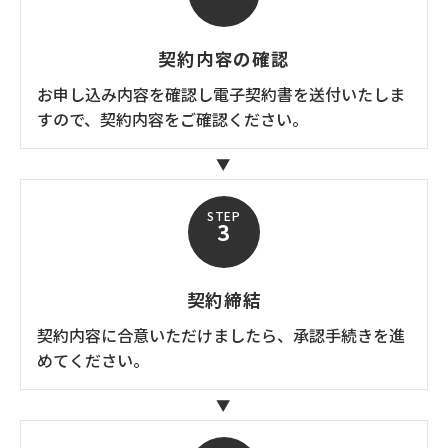
契約内容の確認
お申し込み内容を確認し電子契約書を送付いたしま
すので、契約内容をご確認ください。
STEP
3
契約締結
契約内容に合意いただけましたら、承認手続きを進
めてください。