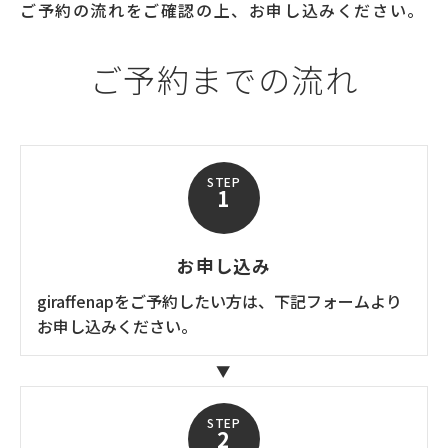
ご予約の流れをご確認の上、お申し込みください。
ご予約までの流れ
STEP
1
お申し込み
giraffenapをご予約したい方は、下記フォームより
お申し込みください。
STEP
2