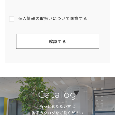
個人情報の取扱いについて同意する
Catalog
もっと知りたい方は
製品カタログをご覧ください