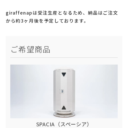
giraffenapは受注生産となるため、納品はご注文
から約3ヶ月後を予定しております。
ご希望商品
SPACIA（スペーシア）