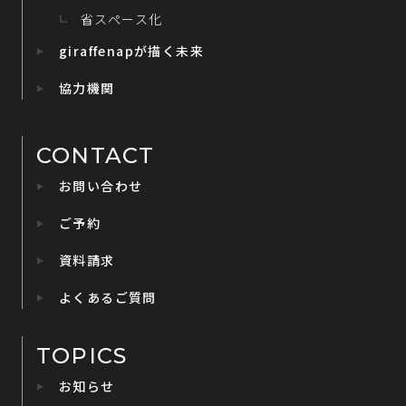
省スペース化
giraffenapが描く未来
協力機関
CONTACT
お問い合わせ
ご予約
資料請求
よくあるご質問
TOPICS
お知らせ