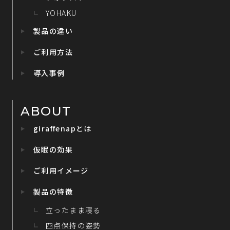
YOHAKU
製品の違い
ご利用方法
導入事例
ABOUT
giraffenapとは
仮眠の効果
ご利用イメージ
製品の特徴
立ったまま寝る
四点保持の姿勢