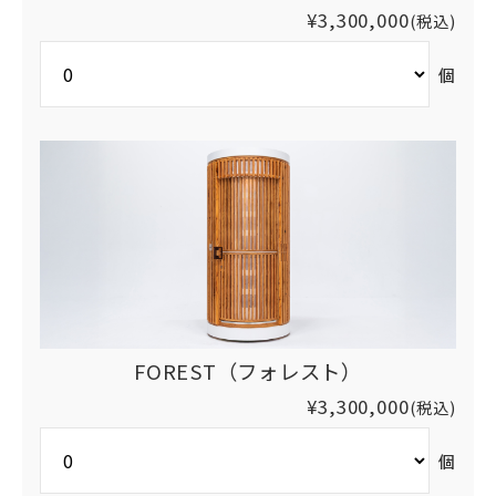
¥3,300,000
(税込)
個
FOREST（フォレスト）
¥3,300,000
(税込)
個