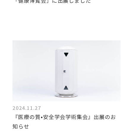
「健康博覧会」に出展しました
2024.11.27
『医療の質•安全学会学術集会』出展のお
知らせ