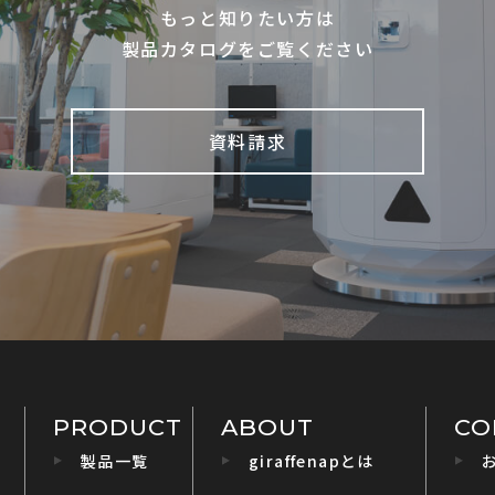
もっと知りたい方は
製品カタログをご覧ください
資料請求
PRODUCT
ABOUT
CO
製品一覧
giraffenapとは