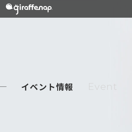
イベント情報
Event