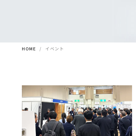
HOME
イベント