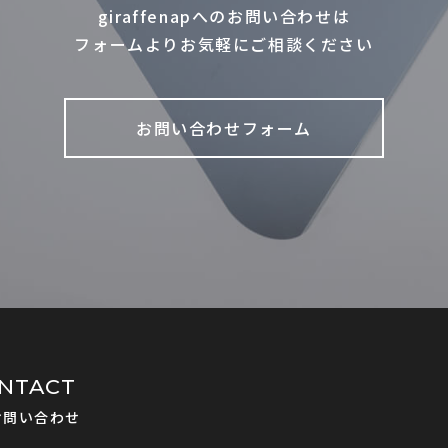
giraffenapへのお問い合わせは
フォームよりお気軽にご相談ください
お問い合わせフォーム
NTACT
お問い合わせ