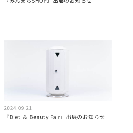
『みんまちSHOP』出展のお知らせ
2024.09.21
『Diet ＆ Beauty Fair』出展のお知らせ