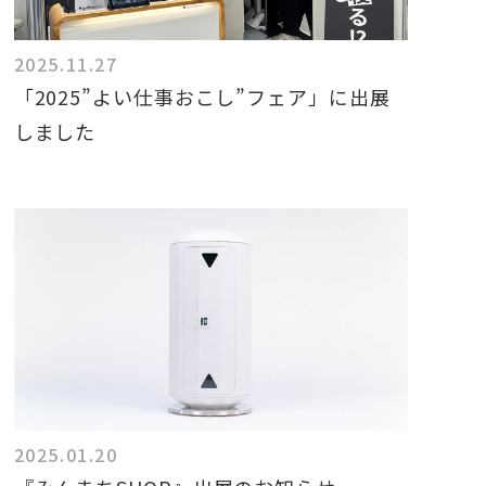
2025.11.27
「2025”よい仕事おこし”フェア」に出展
しました
2025.01.20