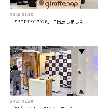
2026.07.10
「SPORTEC 2026」に出展しました
2025.02.28