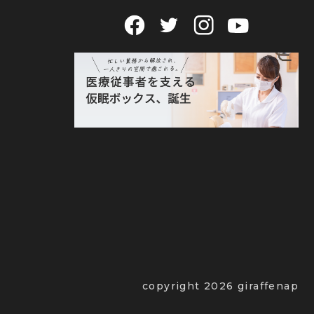
copyright 2026 giraffenap