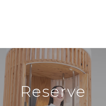
Reserve