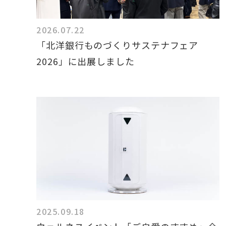
2026.07.22
「北洋銀行ものづくりサステナフェア
2026」に出展しました
2025.09.18