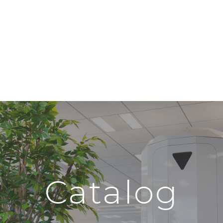
Catalog