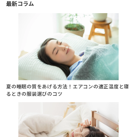
最新コラム
夏の睡眠の質をあげる方法！エアコンの適正温度と寝
るときの服装選びのコツ