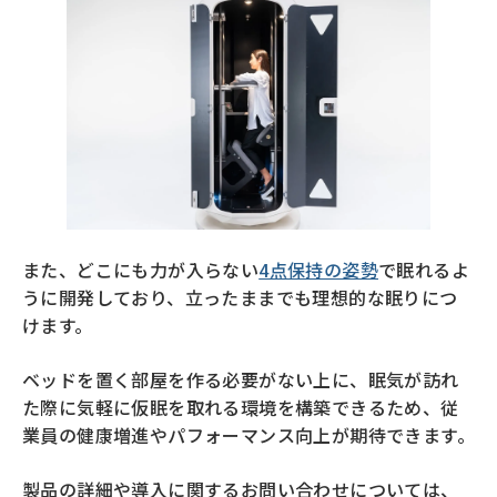
また、どこにも力が入らない
4点保持の姿勢
で眠れるよ
うに開発しており、立ったままでも理想的な眠りにつ
けます。
ベッドを置く部屋を作る必要がない上に、眠気が訪れ
た際に気軽に仮眠を取れる環境を構築できるため、従
業員の健康増進やパフォーマンス向上が期待できます。
製品の詳細や導入に関するお問い合わせについては、