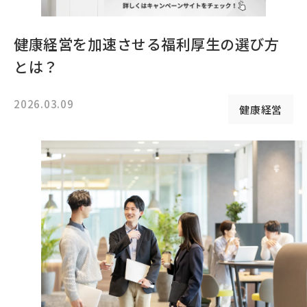
健康経営を加速させる福利厚生の選び方
とは？
2026.03.09
健康経営