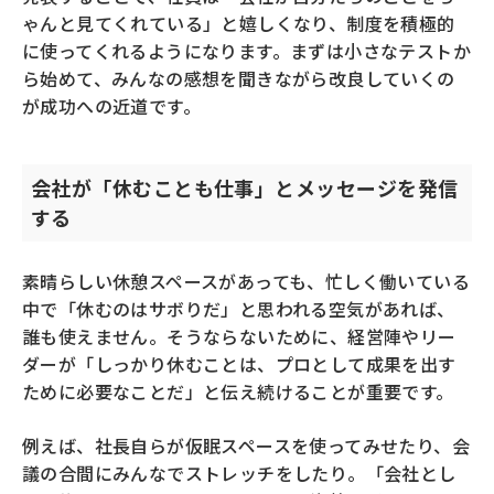
ゃんと見てくれている」と嬉しくなり、制度を積極的
に使ってくれるようになります。まずは小さなテストか
ら始めて、みんなの感想を聞きながら改良していくの
が成功への近道です。
会社が「休むことも仕事」とメッセージを発信
する
素晴らしい休憩スペースがあっても、忙しく働いている
中で「休むのはサボりだ」と思われる空気があれば、
誰も使えません。そうならないために、経営陣やリー
ダーが「しっかり休むことは、プロとして成果を出す
ために必要なことだ」と伝え続けることが重要です。
例えば、社長自らが仮眠スペースを使ってみせたり、会
議の合間にみんなでストレッチをしたり。「会社とし