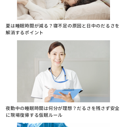
夏は睡眠時間が減る？寝不足の原因と日中のだるさを
解消するポイント
夜勤中の睡眠時間は何分が理想？だるさを残さず安全
に現場復帰する仮眠ルール