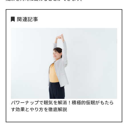
関連記事
パワーナップで眠気を解消！積極的仮眠がもたら
す効果とやり方を徹底解説