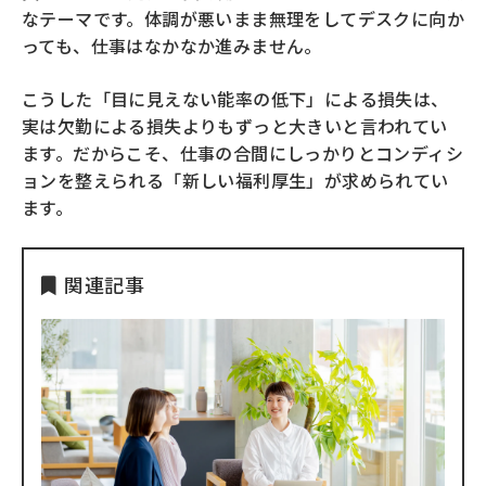
なテーマです。体調が悪いまま無理をしてデスクに向か
っても、仕事はなかなか進みません。
こうした「目に見えない能率の低下」による損失は、
実は欠勤による損失よりもずっと大きいと言われてい
ます。だからこそ、仕事の合間にしっかりとコンディシ
ョンを整えられる「新しい福利厚生」が求められてい
ます。
関連記事