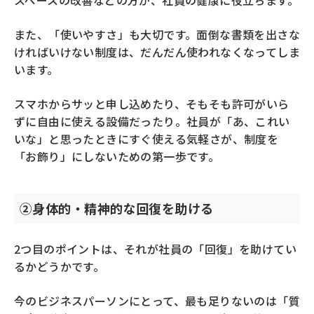
また、「使いやすさ」も大切です。面倒な書類を出さな
ければいけない制度は、だんだん使われなくなってしま
います。
スマホからサッと申し込めたり、そもそも許可がいら
ずに自由に使える設備だったり。社員が「あ、これい
いな」と思ったときにすぐ使える気軽さが、制度を
「お飾り」にしないための第一歩です。
②身体的・精神的な回復を助ける
2つ目のポイントは、それが社員の「回復」を助けてい
るかどうかです。
今のビジネスパーソンにとって、最も足りないのは「質