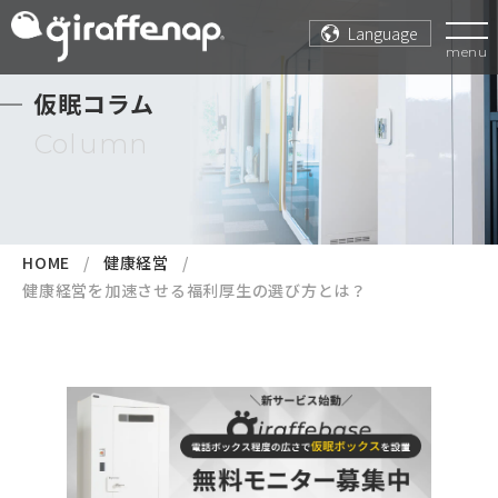
Language
menu
仮眠コラム
Column
HOME
健康経営
健康経営を加速させる福利厚生の選び方とは？