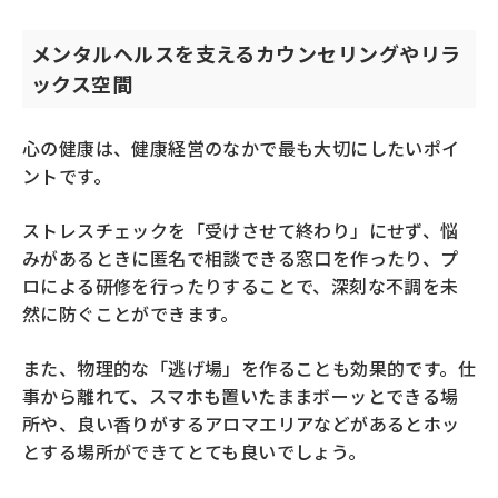
メンタルヘルスを支えるカウンセリングやリラ
ックス空間
心の健康は、健康経営のなかで最も大切にしたいポイ
ントです。
ストレスチェックを「受けさせて終わり」にせず、悩
みがあるときに匿名で相談できる窓口を作ったり、プ
ロによる研修を行ったりすることで、深刻な不調を未
然に防ぐことができます。
また、物理的な「逃げ場」を作ることも効果的です。仕
事から離れて、スマホも置いたままボーッとできる場
所や、良い香りがするアロマエリアなどがあるとホッ
とする場所ができてとても良いでしょう。