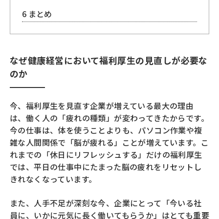
6
まとめ
なぜ健康経営において福利厚生の見直しが必要な
のか
今、福利厚生を見直す企業が増えている最大の理由
は、働く人の「疲れの種類」が変わってきたからです。
今の仕事は、体を使うことよりも、パソコン作業や複
雑な人間関係で「脳が疲れる」ことが増えています。こ
れまでの「休日にリフレッシュする」だけの福利厚生
では、平日の仕事中にたまった脳の疲れをリセットし
きれなくなっています。
また、人手不足が深刻な今、企業にとって「今いる社
員に、いかに元気に長く働いてもらうか」はとても重要