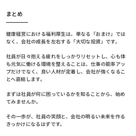
まとめ
健康経営における福利厚生は、単なる「おまけ」では
なく、会社の成長を左右する「大切な投資」です。
社員が日々抱える疲れをしっかりリセットし、心も体
も元気に働ける環境を整えることは、仕事の能率アッ
プだけでなく、良い人材が定着し、会社が強くなるこ
とへ直結します。
まずは社員が何に困っているかを知ることから、始め
てみませんか。
その一歩が、社員の笑顔と、会社の明るい未来を作る
きっかけになるはずです。