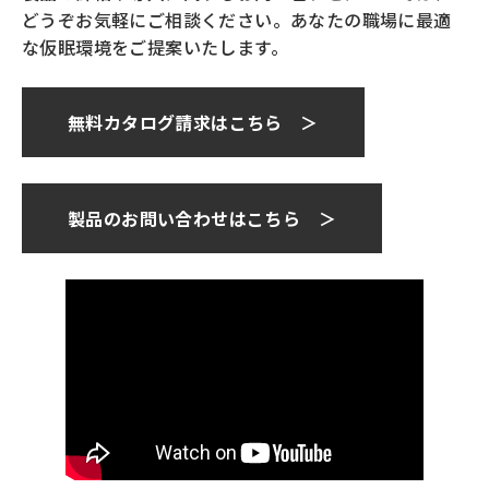
どうぞお気軽にご相談ください。あなたの職場に最適
な仮眠環境をご提案いたします。
無料カタログ請求はこちら ＞
製品のお問い合わせはこちら ＞