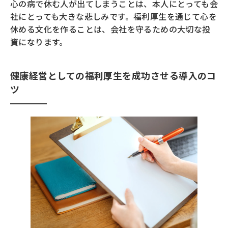
心の病で休む人が出てしまうことは、本人にとっても会
社にとっても大きな悲しみです。福利厚生を通じて心を
休める文化を作ることは、会社を守るための大切な投
資になります。
健康経営としての福利厚生を成功させる導入のコ
ツ