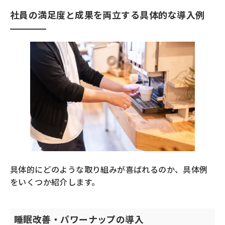
社員の満足度と成果を両立する具体的な導入例
具体的にどのような取り組みが喜ばれるのか、具体例
をいくつか紹介します。
睡眠改善・パワーナップの導入