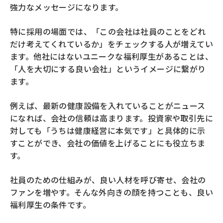
強力なメッセージになります。
特に採用の場面では、「この会社は社員のことをどれ
だけ考えてくれているか」をチェックする人が増えてい
ます。他社にはないユニークな福利厚生があることは、
「人を大切にする良い会社」というイメージに繋がり
ます。
例えば、最新の健康設備を入れていることがニュース
になれば、会社の信頼は高まります。投資家や取引先に
対しても「うちは健康経営に本気です」と具体的に示
すことができ、会社の価値を上げることにも役立ちま
す。
社員のための仕組みが、良い人材を呼び寄せ、会社の
ファンを増やす。そんな外向きの顔を持つことも、良い
福利厚生の条件です。