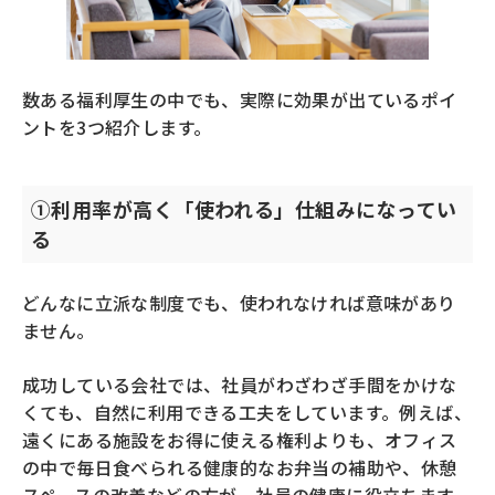
数ある福利厚生の中でも、実際に効果が出ているポイ
ントを3つ紹介します。
①利用率が高く「使われる」仕組みになってい
る
どんなに立派な制度でも、使われなければ意味があり
ません。
成功している会社では、社員がわざわざ手間をかけな
くても、自然に利用できる工夫をしています。例えば、
遠くにある施設をお得に使える権利よりも、オフィス
の中で毎日食べられる健康的なお弁当の補助や、休憩
スペースの改善などの方が、社員の健康に役立ちます。