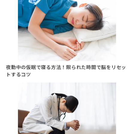
夜勤中の仮眠で寝る方法！限られた時間で脳をリセッ
トするコツ