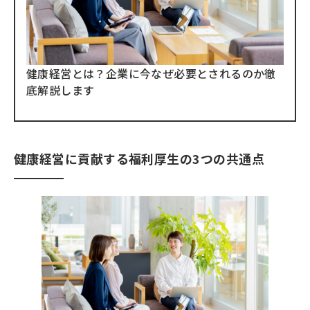
健康経営とは？企業に今なぜ必要とされるのか徹
底解説します
健康経営に貢献する福利厚生の3つの共通点