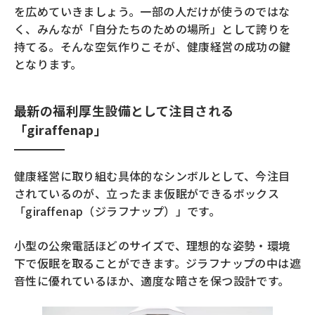
を広めていきましょう。一部の人だけが使うのではな
く、みんなが「自分たちのための場所」として誇りを
持てる。そんな空気作りこそが、健康経営の成功の鍵
となります。
最新の福利厚生設備として注目される
「giraffenap」
健康経営に取り組む具体的なシンボルとして、今注目
されているのが、立ったまま仮眠ができるボックス
「giraffenap（ジラフナップ）」です。
小型の公衆電話ほどのサイズで、理想的な姿勢・環境
下で仮眠を取ることができます。ジラフナップの中は遮
音性に優れているほか、適度な暗さを保つ設計です。