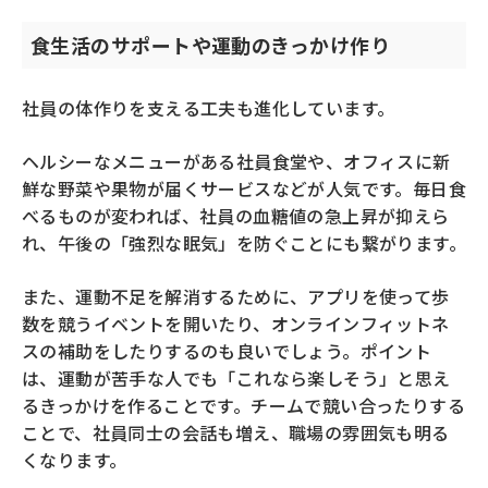
食生活のサポートや運動のきっかけ作り
社員の体作りを支える工夫も進化しています。
ヘルシーなメニューがある社員食堂や、オフィスに新
鮮な野菜や果物が届くサービスなどが人気です。毎日食
べるものが変われば、社員の血糖値の急上昇が抑えら
れ、午後の「強烈な眠気」を防ぐことにも繋がります。
また、運動不足を解消するために、アプリを使って歩
数を競うイベントを開いたり、オンラインフィットネ
スの補助をしたりするのも良いでしょう。ポイント
は、運動が苦手な人でも「これなら楽しそう」と思え
るきっかけを作ることです。チームで競い合ったりする
ことで、社員同士の会話も増え、職場の雰囲気も明る
くなります。