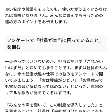
良い制度や設備をそろえても、使い方がうまくいかなけ
れば意味がありません。みんなに喜んでもらうための
進め方のポイントをお伝えします。
アンケートで「社員が本当に困っていること」
を掴む
一番やってはいけないのが、担当者だけで「これがい
いはずだ」と決めてしまうことです。まずは社員のみん
なに、今の健康状態や仕事での悩みをアンケートで聞
いてみましょう。「実は腰痛がひどい」「お昼休みで
も電話の音が気になって休めない」といった、現場の
リアルな悩みが見えてくるはずです。
「みんなの声を聞いて、この制度を導入しました」と
発表することで、社員は「会社が自分たちのことをち