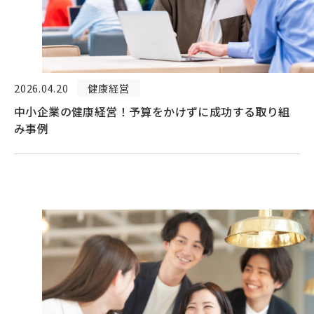
2026.04.20
健康経営
中小企業の健康経営！予算をかけずに成功する取り組
み事例