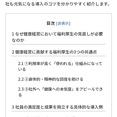
社も元気になる導入のコツを分かりやすく紹介します。
目次
[
非表示
]
1
なぜ健康経営において福利厚生の見直しが必要
なのか
2
健康経営に貢献する福利厚生の3つの共通点
2.1
①利用率が高く「使われる」仕組みになって
いる
2.2
②身体的・精神的な回復を助ける
2.3
③社外へ「健康への本気度」をアピールでき
る
3
社員の満足度と成果を両立する具体的な導入例