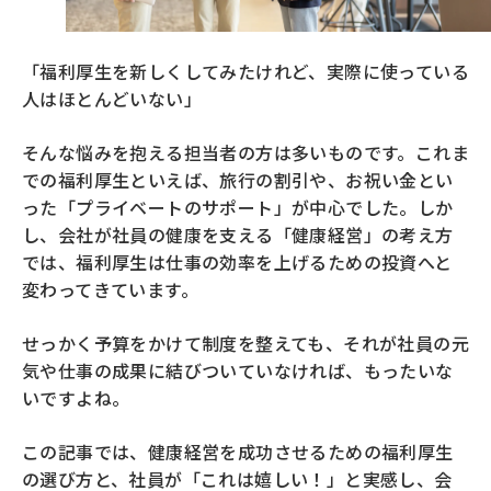
「福利厚生を新しくしてみたけれど、実際に使っている
人はほとんどいない」
そんな悩みを抱える担当者の方は多いものです。これま
での福利厚生といえば、旅行の割引や、お祝い金とい
った「プライベートのサポート」が中心でした。しか
し、会社が社員の健康を支える「健康経営」の考え方
では、福利厚生は仕事の効率を上げるための投資へと
変わってきています。
せっかく予算をかけて制度を整えても、それが社員の元
気や仕事の成果に結びついていなければ、もったいな
いですよね。
この記事では、健康経営を成功させるための福利厚生
の選び方と、社員が「これは嬉しい！」と実感し、会