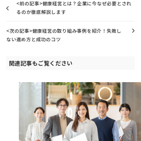
<前の記事>健康経営とは？企業に今なぜ必要とされ
るのか徹底解説します
<次の記事>健康経営の取り組み事例を紹介！失敗し
ない進め方と成功のコツ
関連記事もご覧ください