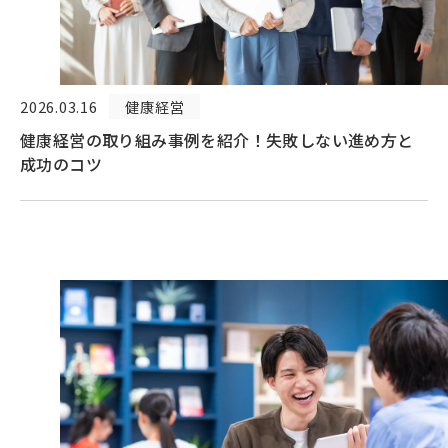
2026.03.16
健康経営
健康経営の取り組み事例を紹介！失敗しない進め方と
成功のコツ