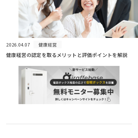
2026.04.07
健康経営
健康経営の認定を取るメリットと評価ポイントを解説