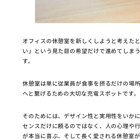
オフィスの休憩室を新しくしようと考えた
い」という見た目の希望だけで進めてしま
す。
休憩室は単に従業員が食事を摂るだけの場
へと繋げるための大切な充電スポットです。
そのためには、デザイン性と実用性をいか
センスだけに頼るのではなく、人の心理や
が本当に喜ぶ、そして長く愛される休憩室が