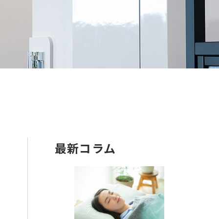
最新コラム