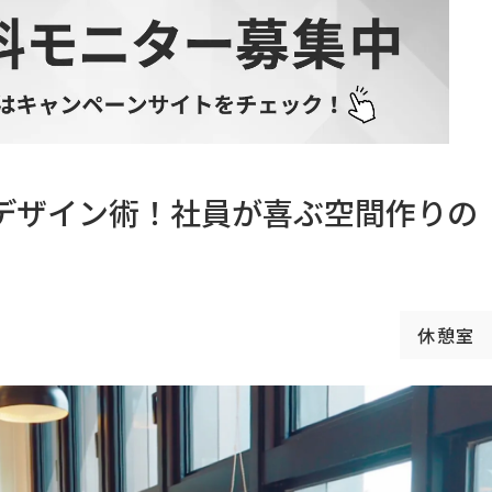
デザイン術！社員が喜ぶ空間作りの
休憩室