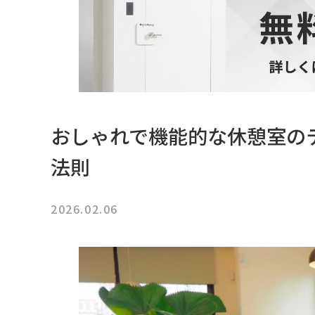
おしゃれで機能的な休憩室の
法則
2026.02.06