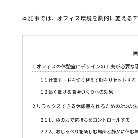
本記事では、オフィス環境を劇的に変える
1
オフィスの休憩室にデザインの工夫が必要な
1.1
仕事モードを切り替えて脳をリセットする
1.2
長く働ける職場づくりへの効果
2
リラックスできる休憩室を作るための3つの法
2.1
1、色の力で気持ちをコントロールする
2.2
2、おしゃべりを楽しむ場所と静かに休む