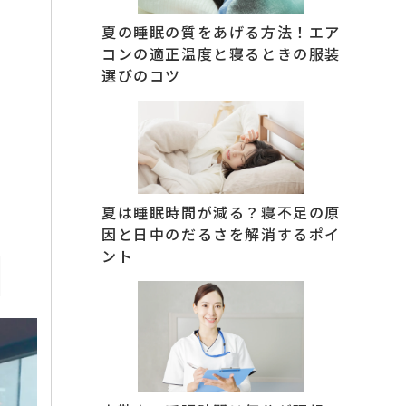
夏の睡眠の質をあげる方法！エア
コンの適正温度と寝るときの服装
選びのコツ
夏は睡眠時間が減る？寝不足の原
因と日中のだるさを解消するポイ
ント