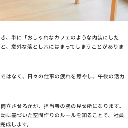
とき、単に「おしゃれなカフェのような内装にした
うと、意外な落とし穴にはまってしまうことがありま
所ではなく、日々の仕事の疲れを癒やし、午後の活力
に両立させるかが、担当者の腕の見せ所になります。
行動に基づいた空間作りのルールを知ることで、社員
完成します。