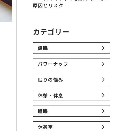
原因とリスク
カテゴリー
仮眠
パワーナップ
眠りの悩み
休憩・休息
睡眠
休憩室