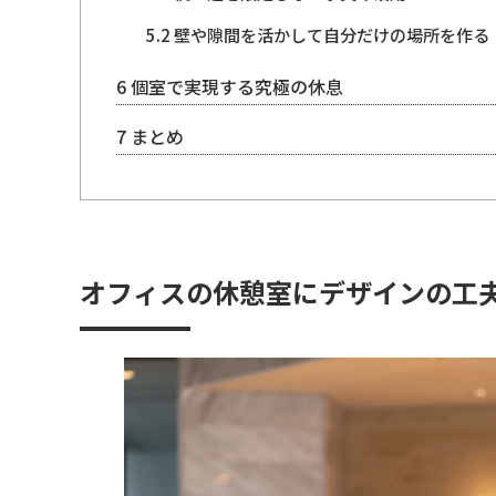
5.2
壁や隙間を活かして自分だけの場所を作る
6
個室で実現する究極の休息
7
まとめ
オフィスの休憩室にデザインの工