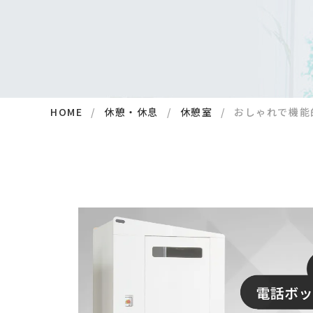
HOME
休憩・休息
休憩室
おしゃれで機能