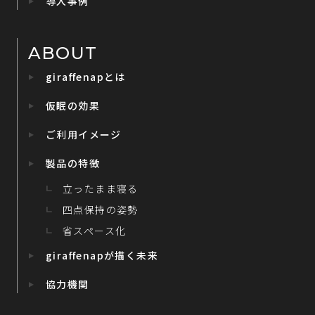
導入事例
ABOUT
giraffenapとは
仮眠の効果
ご利用イメージ
製品の特徴
立ったまま寝る
四点保持の姿勢
省スペース化
giraffenapが描く未来
協力機関