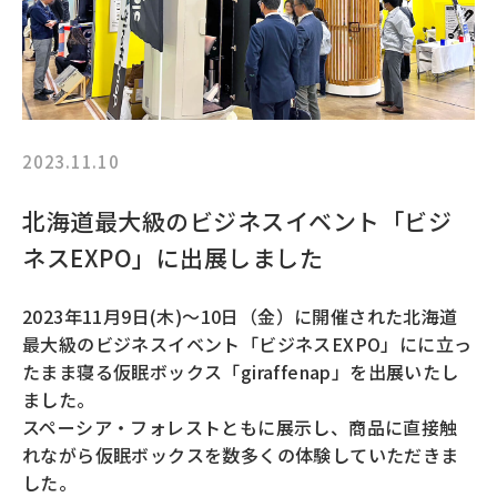
2023.11.10
北海道最大級のビジネスイベント「ビジ
ネスEXPO」に出展しました
2023年11月9日(木)〜10日（金）に開催された北海道
最大級のビジネスイベント「ビジネスEXPO」にに立っ
たまま寝る仮眠ボックス「giraffenap」を出展いたし
ました。
スペーシア・フォレストともに展示し、商品に直接触
れながら仮眠ボックスを数多くの体験していただきま
した。