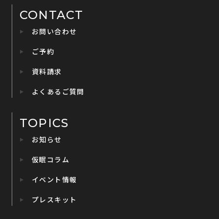
CONTACT
お問い合わせ
ご予約
資料請求
よくあるご質問
TOPICS
お知らせ
仮眠コラム
イベント情報
プレスキット