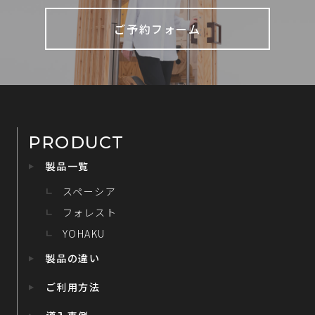
ご予約フォーム
PRODUCT
製品一覧
スペーシア
フォレスト
YOHAKU
製品の違い
ご利用方法