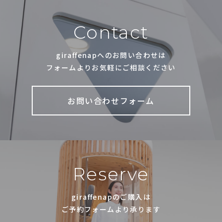
Contact
giraffenapへのお問い合わせは
フォームよりお気軽にご相談ください
お問い合わせフォーム
Reserve
giraffenapのご購入は
ご予約フォームより承ります