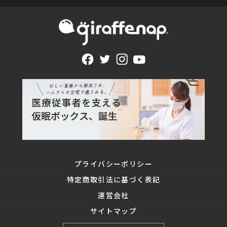
プライバシーポリシー
特定商取引法に基づく表記
運営会社
サイトマップ