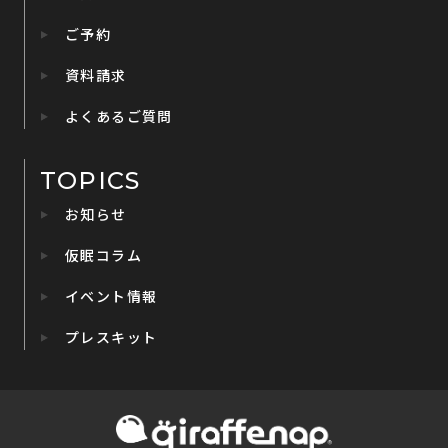
ご予約
資料請求
よくあるご質問
TOPICS
お知らせ
仮眠コラム
イベント情報
プレスキット