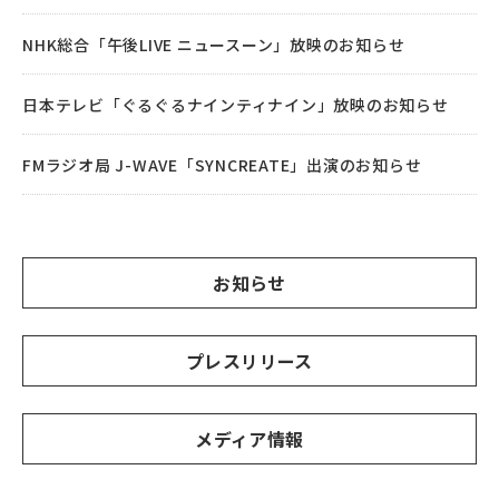
NHK総合「午後LIVE ニュースーン」放映のお知らせ
日本テレビ「ぐるぐるナインティナイン」放映のお知らせ
FMラジオ局 J-WAVE「SYNCREATE」出演のお知らせ
お知らせ
プレスリリース
メディア情報