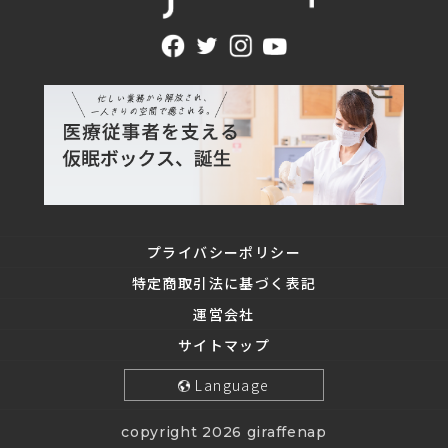
プライバシーポリシー
特定商取引法に基づく表記
運営会社
サイトマップ
Language
copyright 2026 giraffenap