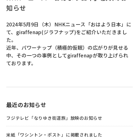
知らせ
2024年5月9日（木）NHKニュース「おはよう日本」に
て、giraffenap(ジラフナップ)をご紹介いただきまし
た。
近年、パワーナップ（積極的仮眠）の広がりが見せる
中、その一つの事例としてgiraffenapが取り上げられ
ております。
最近のお知らせ
フジテレビ「なりゆき街道旅」放映のお知らせ
米紙「ワシントン・ポスト」に掲載されました