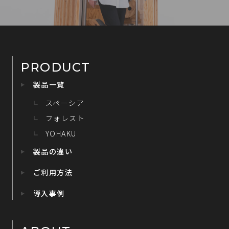
PRODUCT
製品一覧
スペーシア
フォレスト
YOHAKU
製品の違い
ご利用方法
導入事例