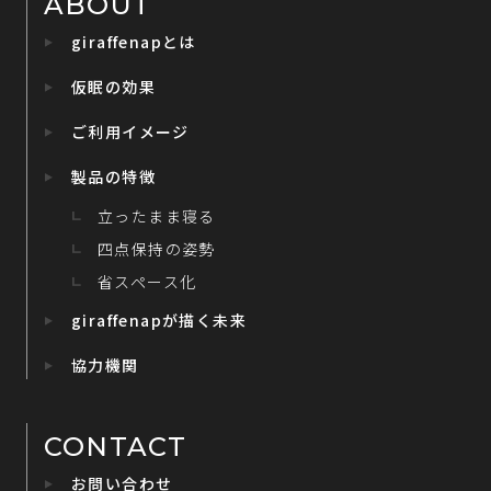
ABOUT
giraffenapとは
仮眠の効果
ご利用イメージ
製品の特徴
立ったまま寝る
四点保持の姿勢
省スペース化
giraffenapが描く未来
協力機関
CONTACT
お問い合わせ