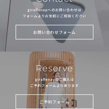
giraffenapへのお問い合わせは
フォームよりお気軽にご相談ください
お問い合わせフォーム
Reserve
giraffenapのご購入は
ご予約フォームより承ります
ご予約フォーム