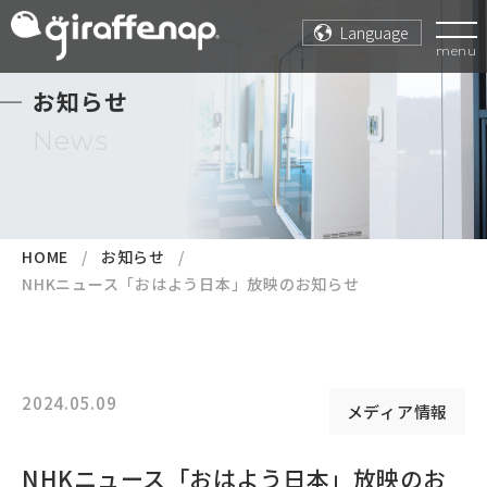
Language
menu
お知らせ
News
HOME
お知らせ
NHKニュース「おはよう日本」放映のお知らせ
2024.05.09
メディア情報
NHKニュース「おはよう日本」放映のお