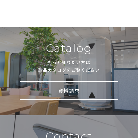
Catalog
もっと知りたい方は
製品カタログをご覧ください
資料請求
Contact