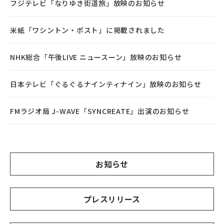
フジテレビ「なりゆき街道旅」放映のお知らせ
米紙「ワシントン・ポスト」に掲載されました
NHK総合「午後LIVE ニュースーン」放映のお知らせ
日本テレビ「ぐるぐるナインティナイン」放映のお知らせ
FMラジオ局 J-WAVE「SYNCREATE」出演のお知らせ
お知らせ
プレスリリース