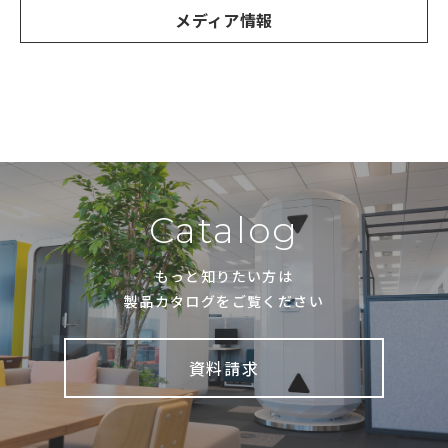
メディア情報
Catalog
もっと知りたい方は
製品カタログをご覧ください
資料請求