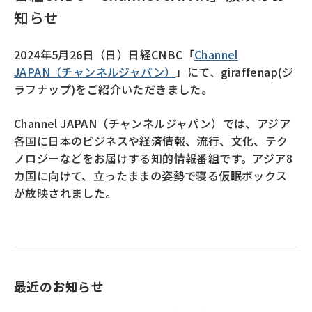
知らせ
2024年5月26日（日）日経CNBC「
Channel
JAPAN（チャンネルジャパン）
」にて、giraffenap(ジ
ラフナップ)をご紹介いただきました。
Channel JAPAN
（チャンネルジャパン）では、アジア
各国に日本のビジネスや経済情報、流行、文化、テク
ノロジーなどをお届けする知的情報番組です。アジア
8
カ国に向けて、立ったままの姿勢で寝る仮眠ボックス
が放映されました。
最近のお知らせ