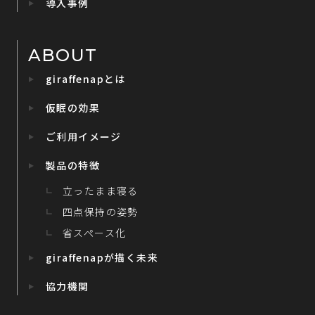
導入事例
ABOUT
giraffenapとは
仮眠の効果
ご利用イメージ
製品の特徴
立ったまま寝る
四点保持の姿勢
省スペース化
giraffenapが描く未来
協力機関