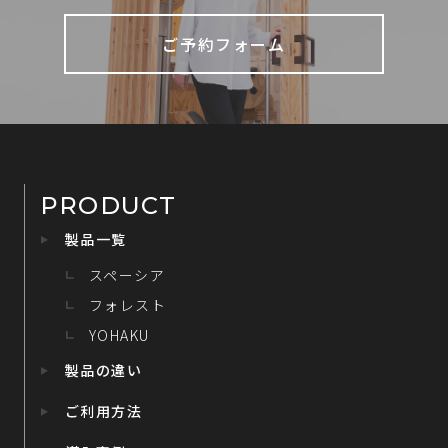
ご予約フォーム
PRODUCT
製品一覧
スペーシア
フォレスト
YOHAKU
製品の違い
ご利用方法