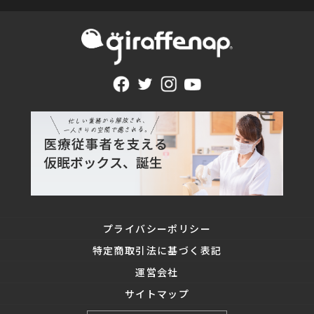
プライバシーポリシー
特定商取引法に基づく表記
運営会社
サイトマップ