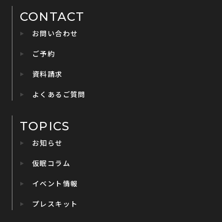
CONTACT
お問い合わせ
ご予約
資料請求
よくあるご質問
TOPICS
お知らせ
仮眠コラム
イベント情報
プレスキット