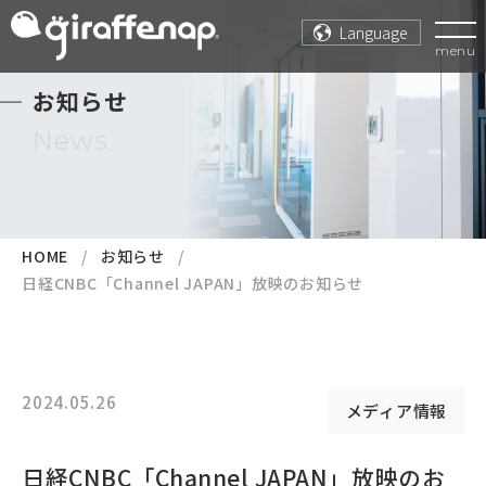
Language
menu
お知らせ
News
HOME
お知らせ
日経CNBC「Channel JAPAN」放映のお知らせ
2024.05.26
メディア情報
日経CNBC「Channel JAPAN」放映のお