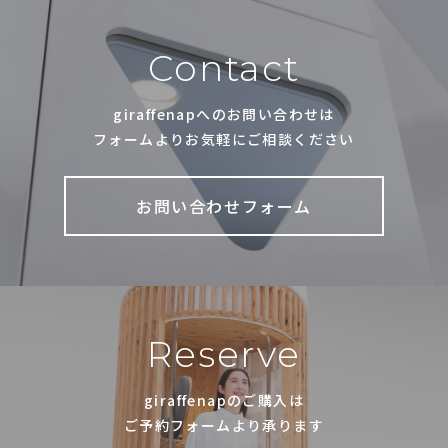
Contact
giraffenapへのお問い合わせは
フォームよりお気軽にご相談ください
お問い合わせフォーム
Reserve
giraffenapのご購入は
ご予約フォームより承ります