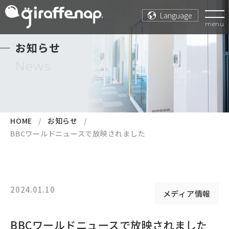
Language
menu
お知らせ
News
HOME
お知らせ
BBCワールドニュースで放映されました
2024.01.10
メディア情報
BBCワールドニュースで放映されました