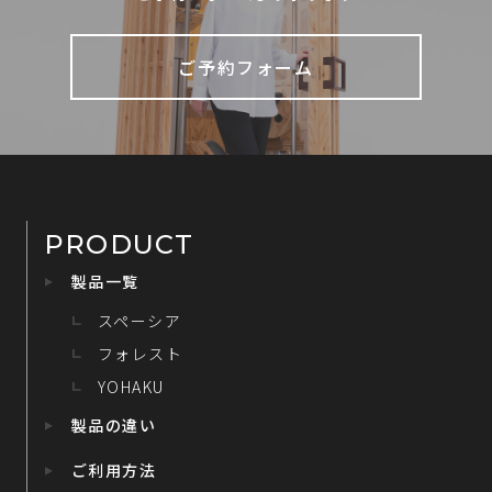
ご予約フォーム
PRODUCT
製品一覧
スペーシア
フォレスト
YOHAKU
製品の違い
ご利用方法