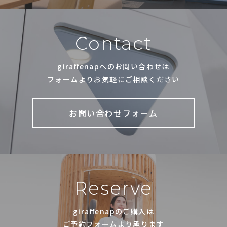
Contact
giraffenapへのお問い合わせは
フォームよりお気軽にご相談ください
お問い合わせフォーム
Reserve
giraffenapのご購入は
ご予約フォームより承ります