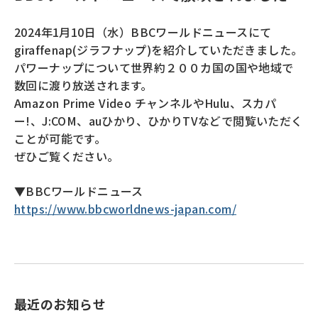
2024年1月10日（水）BBCワールドニュースにて
giraffenap(ジラフナップ)を紹介していただきました。
パワーナップについて世界約２００カ国の国や地域で
数回に渡り放送されます。
Amazon Prime Video チャンネルやHulu、スカパ
ー!、J:COM、auひかり、ひかりTVなどで閲覧いただく
ことが可能です。
ぜひご覧ください。
▼BBCワールドニュース
https://www.bbcworldnews-japan.com/
最近のお知らせ