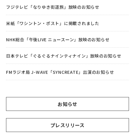
フジテレビ「なりゆき街道旅」放映のお知らせ
米紙「ワシントン・ポスト」に掲載されました
NHK総合「午後LIVE ニュースーン」放映のお知らせ
日本テレビ「ぐるぐるナインティナイン」放映のお知らせ
FMラジオ局 J-WAVE「SYNCREATE」出演のお知らせ
お知らせ
プレスリリース