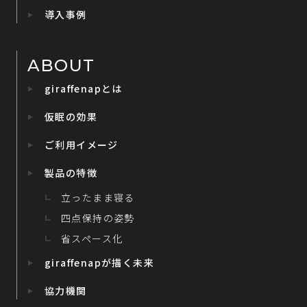
導入事例
ABOUT
giraffenapとは
仮眠の効果
ご利用イメージ
製品の特徴
立ったまま寝る
四点保持の姿勢
省スペース化
giraffenapが描く未来
協力機関