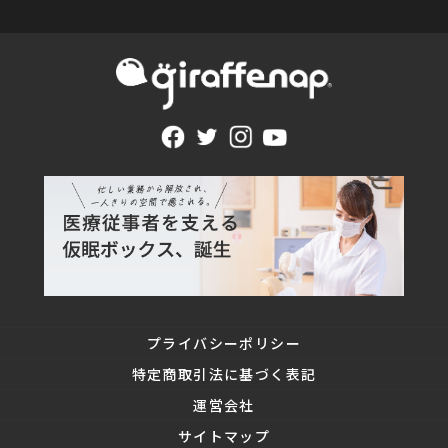
プライバシーポリシー
特定商取引法に基づく表記
運営会社
サイトマップ