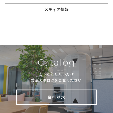
メディア情報
Catalog
もっと知りたい方は
製品カタログをご覧ください
資料請求