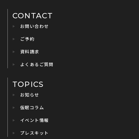
CONTACT
お問い合わせ
ご予約
資料請求
よくあるご質問
TOPICS
お知らせ
仮眠コラム
イベント情報
プレスキット