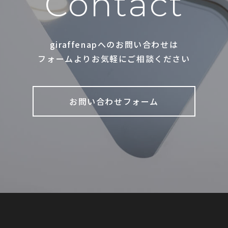
Contact
giraffenapへのお問い合わせは
フォームよりお気軽にご相談ください
お問い合わせフォーム