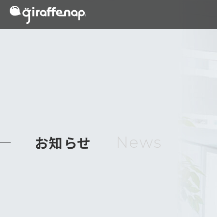
お知らせ
News