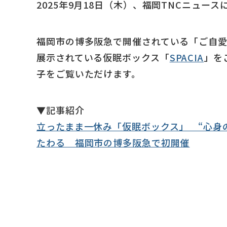
2025年9月18日（木）、福岡TNCニュースに
福岡市の博多阪急で開催されている「ご自愛のす
展示されている仮眠ボックス「
SPACIA
」を
子をご覧いただけます。
▼記事紹介
立ったまま一休み「仮眠ボックス」 “心身
たわる 福岡市の博多阪急で初開催