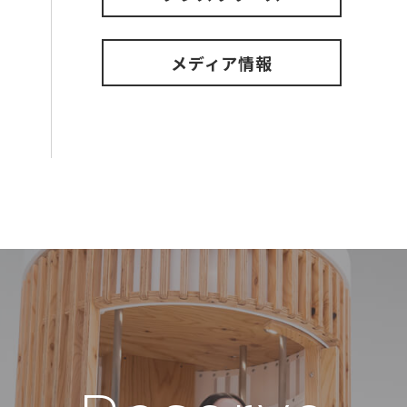
メディア情報