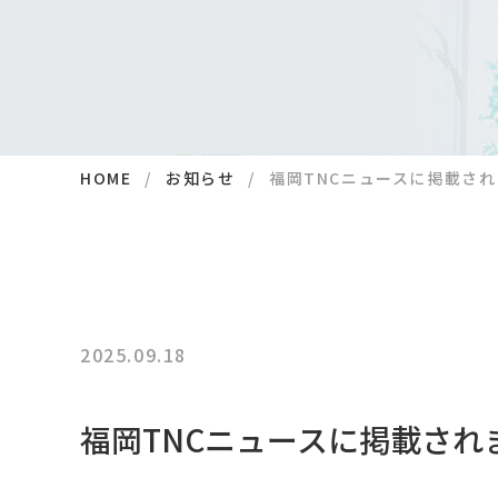
HOME
お知らせ
福岡TNCニュースに掲載さ
2025.09.18
福岡TNCニュースに掲載され