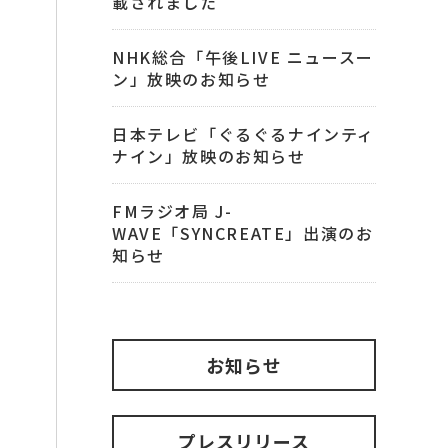
載されました
NHK総合「午後LIVE ニュースー
ン」放映のお知らせ
日本テレビ「ぐるぐるナインティ
ナイン」放映のお知らせ
FMラジオ局 J-
WAVE「SYNCREATE」出演のお
知らせ
お知らせ
プレスリリース