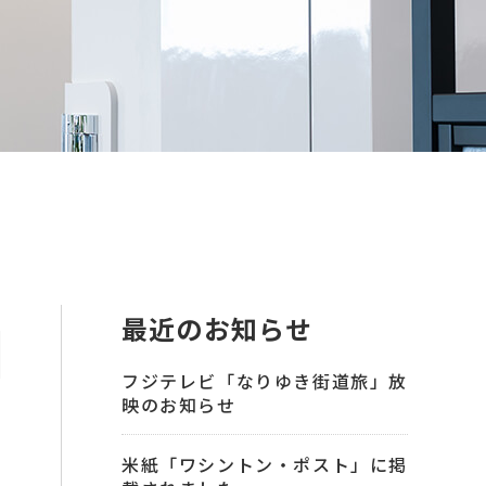
最近のお知らせ
フジテレビ「なりゆき街道旅」放
映のお知らせ
米紙「ワシントン・ポスト」に掲