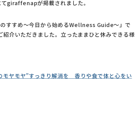
てgiraffenapが掲載されました。
すめ～今日から始めるWellness Guide～」で
ご紹介いただきました。立ったままひと休みできる様
のモヤモヤ”すっきり解消を 香りや食で体と心をい