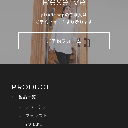
Reserve
giraffenapのご購入は
ご予約フォームより承ります
ご予約フォーム
PRODUCT
製品一覧
スペーシア
フォレスト
YOHAKU