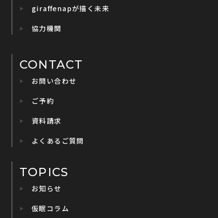
giraffenapが描く未来
協力機関
CONTACT
お問い合わせ
ご予約
資料請求
よくあるご質問
TOPICS
お知らせ
仮眠コラム