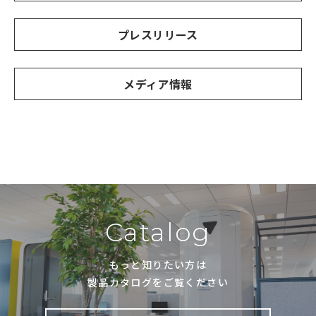
プレスリリース
メディア情報
Catalog
もっと知りたい方は
製品カタログをご覧ください