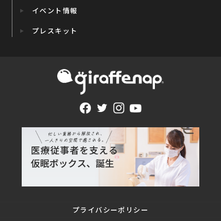
イベント情報
プレスキット
プライバシーポリシー