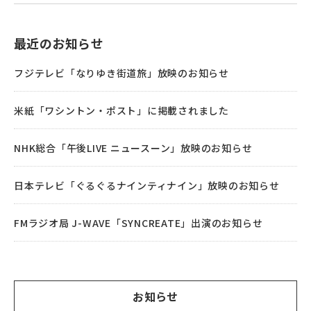
最近のお知らせ
フジテレビ「なりゆき街道旅」放映のお知らせ
米紙「ワシントン・ポスト」に掲載されました
NHK総合「午後LIVE ニュースーン」放映のお知らせ
日本テレビ「ぐるぐるナインティナイン」放映のお知らせ
FMラジオ局 J-WAVE「SYNCREATE」出演のお知らせ
お知らせ