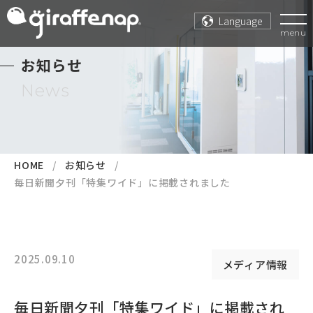
Language
menu
お知らせ
News
HOME
お知らせ
毎日新聞夕刊「特集ワイド」に掲載されました
2025.09.10
メディア情報
毎日新聞夕刊「特集ワイド」に掲載され