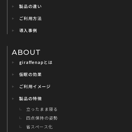
製品の違い
ご利用方法
導入事例
ABOUT
giraffenapとは
仮眠の効果
ご利用イメージ
製品の特徴
立ったまま寝る
四点保持の姿勢
省スペース化