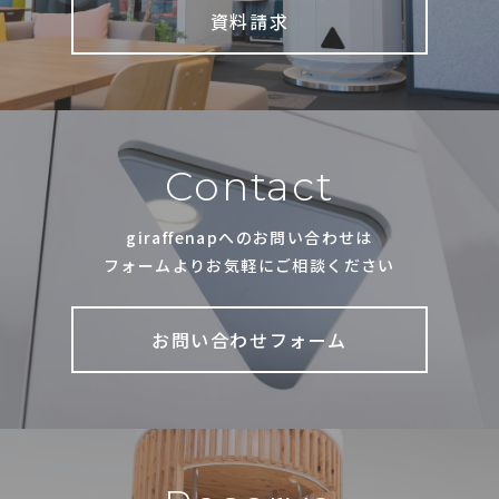
資料請求
Contact
giraffenapへのお問い合わせは
フォームよりお気軽にご相談ください
お問い合わせフォーム