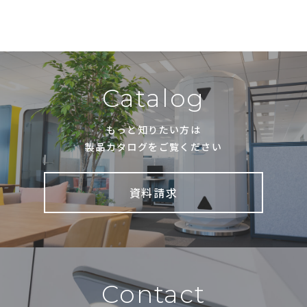
Catalog
もっと知りたい方は
製品カタログをご覧ください
資料請求
Contact