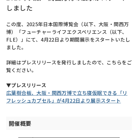
しました
この度、2025年日本国際博覧会（以下、大阪・関西万
博）「フューチャーライフエクスペリエンス（以下、
FLE）」にて、4月22日より期間展示をスタートいたし
ました。
詳細はプレスリリースを発行しましたので、こちらをご
覧ください。
▼プレスリリース
広葉樹合板、大阪・関西万博で立ち寝仮眠できる「リ
フレッシュカプセル」が4月22日より展示スタート
開催概要