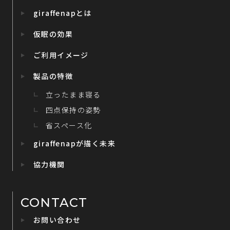
giraffenapとは
仮眠の効果
ご利用イメージ
製品の特徴
立ったまま寝る
四点保持の姿勢
省スペース化
giraffenapが描く未来
協力機関
CONTACT
お問い合わせ