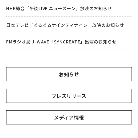
NHK総合「午後LIVE ニュースーン」放映のお知らせ
日本テレビ「ぐるぐるナインティナイン」放映のお知らせ
FMラジオ局 J-WAVE「SYNCREATE」出演のお知らせ
お知らせ
プレスリリース
メディア情報