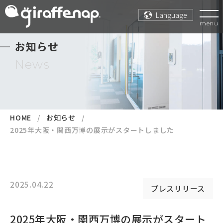
Language
menu
お知らせ
News
HOME
お知らせ
2025年大阪・関西万博の展示がスタートしました
2025.04.22
プレスリリース
2025年大阪・関西万博の展示がスタート