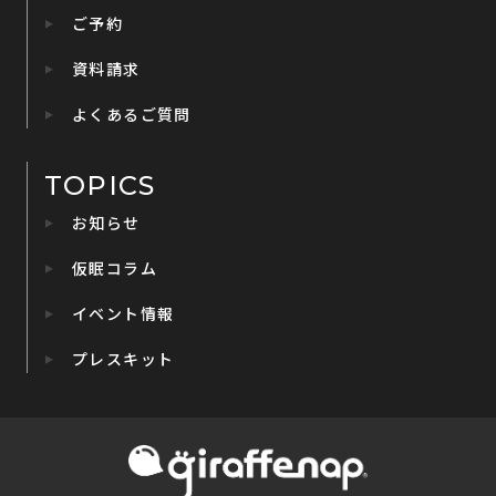
ご予約
資料請求
よくあるご質問
TOPICS
お知らせ
仮眠コラム
イベント情報
プレスキット