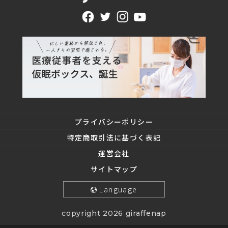
プライバシーポリシー
特定商取引法に基づく表記
運営会社
サイトマップ
Language
copyright 2026 giraffenap