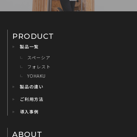
PRODUCT
製品一覧
スペーシア
フォレスト
YOHAKU
製品の違い
ご利用方法
導入事例
ABOUT