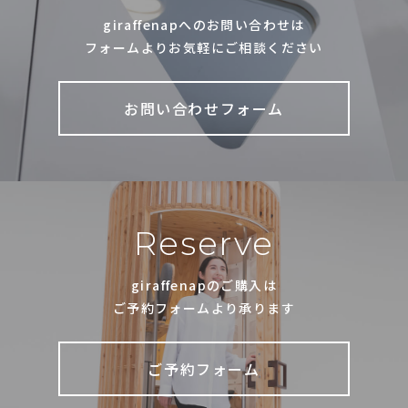
giraffenapへのお問い合わせは
フォームよりお気軽にご相談ください
お問い合わせフォーム
Reserve
giraffenapのご購入は
ご予約フォームより承ります
ご予約フォーム