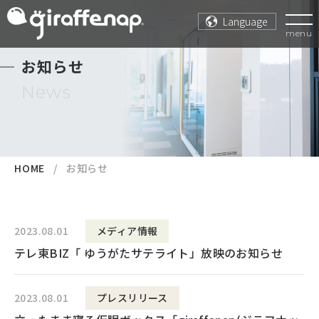
Language
menu
お知らせ
News
HOME
お知らせ
2023.08.01
メディア情報
テレ東BIZ「 ゆうがたサテライト」放映のお知らせ
2023.08.01
プレスリリース