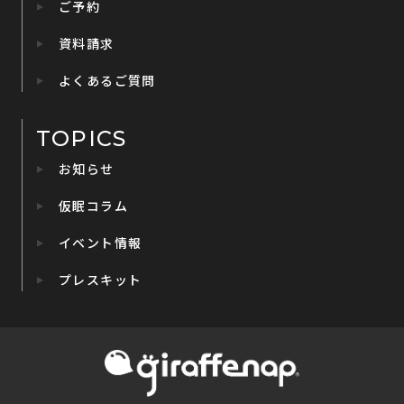
ご予約
資料請求
よくあるご質問
TOPICS
お知らせ
仮眠コラム
イベント情報
プレスキット