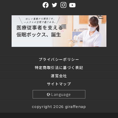
プライバシーポリシー
特定商取引法に基づく表記
運営会社
サイトマップ
Language
copyright 2026 giraffenap