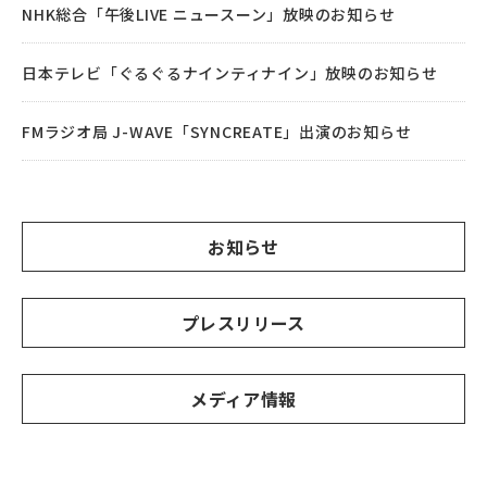
NHK総合「午後LIVE ニュースーン」放映のお知らせ
日本テレビ「ぐるぐるナインティナイン」放映のお知らせ
FMラジオ局 J-WAVE「SYNCREATE」出演のお知らせ
お知らせ
プレスリリース
メディア情報