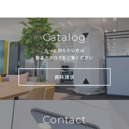
Catalog
もっと知りたい方は
製品カタログをご覧ください
資料請求
Contact