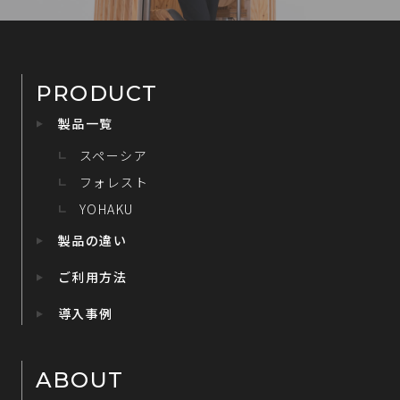
PRODUCT
製品一覧
スペーシア
フォレスト
YOHAKU
製品の違い
ご利用方法
導入事例
ABOUT