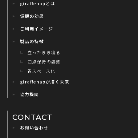
giraffenapとは
仮眠の効果
ご利用イメージ
製品の特徴
立ったまま寝る
四点保持の姿勢
省スペース化
giraffenapが描く未来
協力機関
CONTACT
お問い合わせ