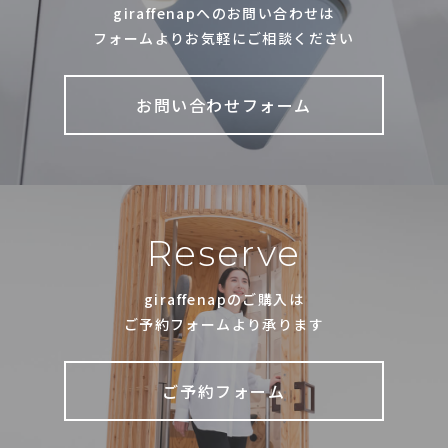
giraffenapへのお問い合わせは
フォームよりお気軽にご相談ください
お問い合わせフォーム
Reserve
giraffenapのご購入は
ご予約フォームより承ります
ご予約フォーム